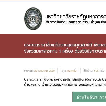
ประกวดราคาซื้อเครื่องทดสอบคุณสมบัติ เชิ
จังหวัดมหาสารคาม 1 เครื่อง ด้วยวิธีประกวดราค
Posted:
26 มกราคม 2569
By:
กองคลัง
เปิดอ่าน:
506
ครั้ง
ประกวดราคาซื้อเครื่องทดสอบคุณสมบัติ เชิงกลอเนก
ตำบลตลาด อำเภอเมืองมหาสารคาม จังหวัดมหาสารคาม 1
อ่านไฟล์ประกาศห