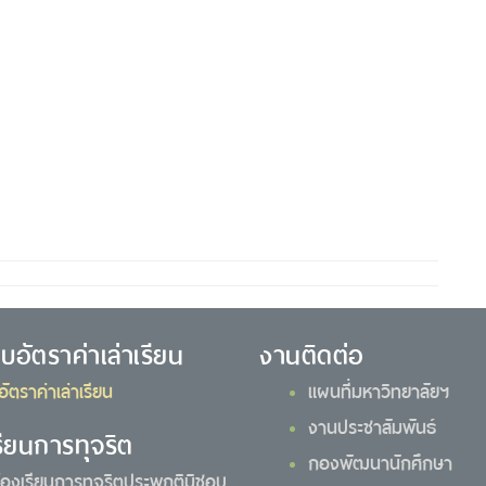
ยบอัตราค่าเล่าเรียน
งานติดต่อ
อัตราค่าเล่าเรียน
แผนที่มหาวิทยาลัยฯ
งานประชาสัมพันธ์
รียนการทุจริต
กองพัฒนานักศึกษา
้องเรียนการทุจริตประพฤติมิชอบ