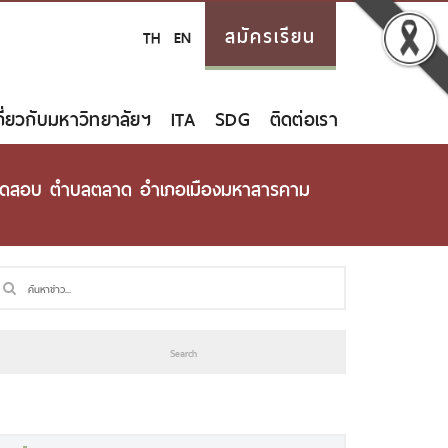
สมัครเรียน
TH
EN
กี่ยวกับมหาวิทยาลัยฯ
ITA
SDG
ติดต่อเรา
รมทดสอบ ตำบลตลาด อำเภอเมืองมหาสารคาม