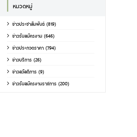
หมวดหมู่
ข่าวประชาสัมพันธ์
(819)
ข่าวรับสมัครงาน
(646)
ข่าวประกวดราคา
(794)
ข่าวบริการ
(26)
ข่าวสวัสดิการ
(9)
ข่าวรับสมัครงานราชการ
(200)