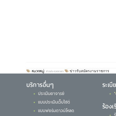
หมวดหมู่:
ข่าวประกวดราคา
ข่าวรับสมัครงานราชการ
บริการอื่นๆ
ระเบี
ประเมินอาจารย์
*
แบบประเมินเว็บไซต์
ร้องเ
แบบฟอร์มดาวน์โหลด
ร