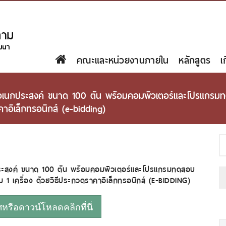
คณะและหน่วยงานภายใน
หลักสูตร
เ
งกลอเนกประสงค์ ขนาด 100 ตัน พร้อมคอมพิวเตอร์และโปรแก
าอิเล็กทรอนิกส์ (e-bidding)
ประสงค์ ขนาด 100 ตัน พร้อมคอมพิวเตอร์และโปรแกรมทดสอบ
 เครื่อง ด้วยวิธีประกวดราคาอิเล็กทรอนิกส์ (E-BIDDING)
รือดาวน์โหลดคลิกที่นี่