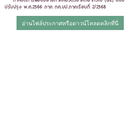
ปรับปรุง พ.ศ.2566 ภาค กศ.บป.ภาคเรียนที่ 2/2568
อ่านไฟล์ประกาศหรือดาวน์โหลดคลิกที่นี่