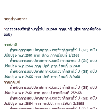
กดดูกำหนดการ
*
ตารางสอบวิชาศึกษาทั่วไป 2/2568 ภาคปกติ (ส่วนกลางจัดห้อง
สอบ)
ภาคปกติ
กำหนดการสอบปลายภาคหมวดวิชาศึกษาทั่วไป (GE) ฉบับ
ปรับปรุง พ.ศ.2561 ภาค ปกติ ภาคเรียนที่ 2/2568
กำหนดการสอบปลายภาคหมวดวิชาศึกษาทั่วไป (GE) ฉบับ
ปรับปรุง พ.ศ.2564 ภาค ปกติ ภาคเรียนที่ 2/2568
กำหนดการสอบปลายภาคหมวดวิชาศึกษาทั่วไป (GE) ฉบับ
ปรับปรุง พ.ศ.2566 ภาค ปกติ ภาคเรียนที่ 2/2568
ภาคกศ.บป
กำหนดการสอบปลายภาคหมวดวิชาศึกษาทั่วไป (GE) ฉบับ
ปรับปรุง พ.ศ.2561 ภาค กศ.บป.ภาคเรียนที่ 2/2568
กำหนดการสอบปลายภาคหมวดวิชาศึกษาทั่วไป (GE) ฉบับ
ปรับปรุง พ.ศ.2564 ภาค กศ.บป. ภาคเรียนที่ 2/2568
กำหนดการสอบปลายภาคหมวดวิชาศึกษาทั่วไป (GE) ฉบับ