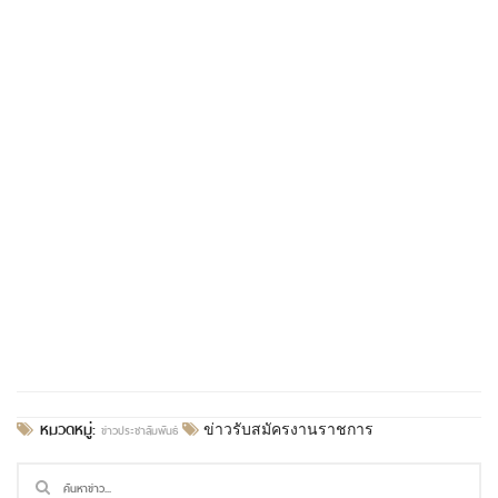
หมวดหมู่:
ข่าวประชาสัมพันธ์
ข่าวรับสมัครงานราชการ