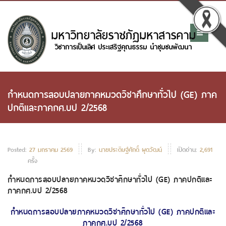
กำหนดการสอบปลายภาคหมวดวิชาศึกษาทั่วไป (GE) ภาค
ปกติและภาคกศ.บป 2/2568
Posted:
27 มกราคม 2569
By:
นายประดิษฐ์ศักดิ์ ผุดวัฒน์
เปิดอ่าน:
2,691
ครั้ง
กำหนดการสอบปลายภาคหมวดวิชาศึกษาทั่วไป (GE) ภาคปกติและ
ภาคกศ.บป 2/2568
กำหนดการสอบปลายภาคหมวดวิชาศึกษาทั่วไป (GE) ภาคปกติและ
ภาคกศ.บป 2/2568