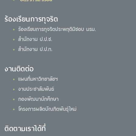
ร้องเรียนการทุจริต
ร้องเรียนการทุจริตประพฤติมิชอบ มรม.
สำนักงาน ป.ป.ช.
สำนักงาน ป.ป.ท.
งานติดต่อ
แผนที่มหาวิทยาลัยฯ
งานประชาสัมพันธ์
กองพัฒนานักศึกษา
โครงการผลิตบัณฑิตพันธุ์ใหม่
ติดตามเราได้ที่