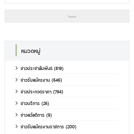
หมวดหมู่
ข่าวประชาสัมพันธ์
(819)
ข่าวรับสมัครงาน
(646)
ข่าวประกวดราคา
(794)
ข่าวบริการ
(26)
ข่าวสวัสดิการ
(9)
ข่าวรับสมัครงานราชการ
(200)