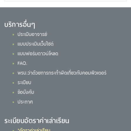
บริการอื่นๆ
ประเมินอาจารย์
แบบประเมินเว็บไซต์
แบบฟอร์มดาวน์โหลด
FAQ.
พรบ.ว่าด้วยการกระทำผิดเกี่ยวกับคอมพิวเตอร์
ระเบียบ
ข้อบังคับ
ประกาศ
ระเบียบอัตราค่าเล่าเรียน
*อัตราค่าเล่าเรียน