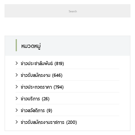
หมวดหมู่
ข่าวประชาสัมพันธ์
(819)
ข่าวรับสมัครงาน
(646)
ข่าวประกวดราคา
(794)
ข่าวบริการ
(26)
ข่าวสวัสดิการ
(9)
ข่าวรับสมัครงานราชการ
(200)