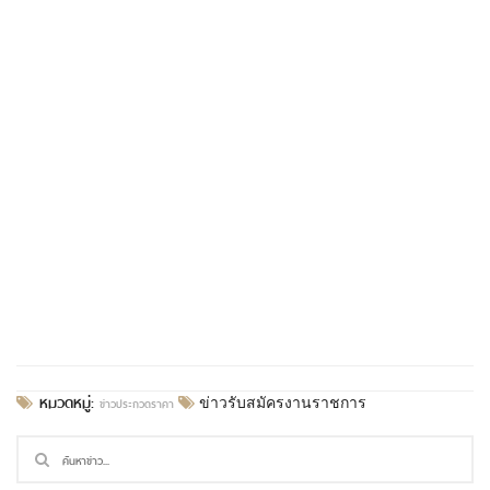
หมวดหมู่:
ข่าวประกวดราคา
ข่าวรับสมัครงานราชการ