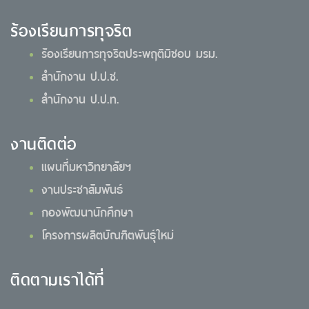
ร้องเรียนการทุจริต
ร้องเรียนการทุจริตประพฤติมิชอบ มรม.
สำนักงาน ป.ป.ช.
สำนักงาน ป.ป.ท.
งานติดต่อ
แผนที่มหาวิทยาลัยฯ
งานประชาสัมพันธ์
กองพัฒนานักศึกษา
โครงการผลิตบัณฑิตพันธุ์ใหม่
ติดตามเราได้ที่