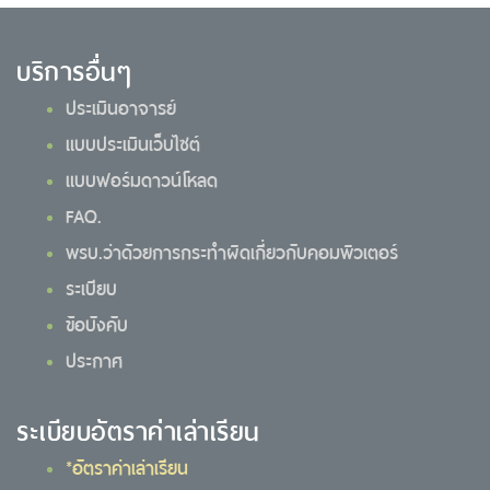
บริการอื่นๆ
ประเมินอาจารย์
แบบประเมินเว็บไซต์
แบบฟอร์มดาวน์โหลด
FAQ.
พรบ.ว่าด้วยการกระทำผิดเกี่ยวกับคอมพิวเตอร์
ระเบียบ
ข้อบังคับ
ประกาศ
ระเบียบอัตราค่าเล่าเรียน
*อัตราค่าเล่าเรียน