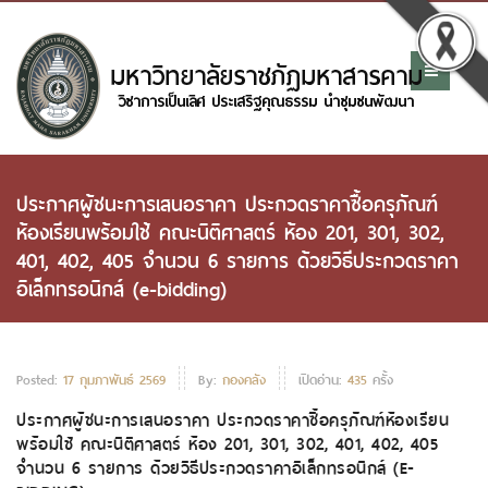
ประกาศผู้ชนะการเสนอราคา ประกวดราคาซื้อครุภัณฑ์
ห้องเรียนพร้อมใช้ คณะนิติศาสตร์ ห้อง 201, 301, 302,
401, 402, 405 จำนวน 6 รายการ ด้วยวิธีประกวดราคา
อิเล็กทรอนิกส์ (e-bidding)
Posted:
17 กุมภาพันธ์ 2569
By:
กองคลัง
เปิดอ่าน:
435
ครั้ง
ประกาศผู้ชนะการเสนอราคา ประกวดราคาซื้อครุภัณฑ์ห้องเรียน
พร้อมใช้ คณะนิติศาสตร์ ห้อง 201, 301, 302, 401, 402, 405
จำนวน 6 รายการ ด้วยวิธีประกวดราคาอิเล็กทรอนิกส์ (E-