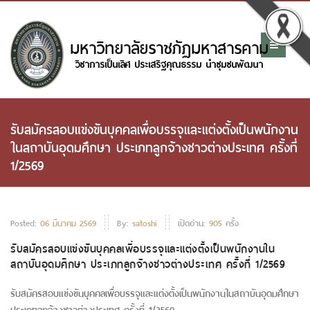
รับสมัครสอบแข่งขันบุคคลเพื่อบรรจุและแต่งตั้งเป็นพนักงาน
ในสถาบันอุดมศึกษา ประเภทลูกจ้างชาวต่างประเทศ ครั้งที่
1/2569
Posted:
06 มีนาคม 2569
By:
satoshi
เปิดอ่าน:
905
ครั้ง
รับสมัครสอบแข่งขันบุคคลเพื่อบรรจุและแต่งตั้งเป็นพนักงานใน
สถาบันอุดมศึกษา ประเภทลูกจ้างชาวต่างประเทศ ครั้งที่ 1/2569
รับสมัครสอบแข่งขันบุคคลเพื่อบรรจุและแต่งตั้งเป็นพนักงานในสถาบันอุดมศึกษา
ประเภทลูกจ้างชาวต่างประเทศ ครั้งที่ 1/2569