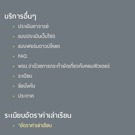
บริการอื่นๆ
ประเมินอาจารย์
แบบประเมินเว็บไซต์
แบบฟอร์มดาวน์โหลด
FAQ.
พรบ.ว่าด้วยการกระทำผิดเกี่ยวกับคอมพิวเตอร์
ระเบียบ
ข้อบังคับ
ประกาศ
ระเบียบอัตราค่าเล่าเรียน
*อัตราค่าเล่าเรียน