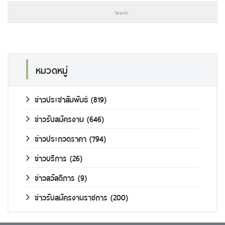
หมวดหมู่
ข่าวประชาสัมพันธ์
(819)
ข่าวรับสมัครงาน
(646)
ข่าวประกวดราคา
(794)
ข่าวบริการ
(26)
ข่าวสวัสดิการ
(9)
ข่าวรับสมัครงานราชการ
(200)