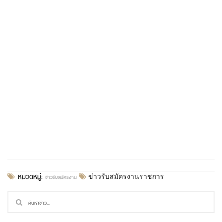
หมวดหมู่:
ข่าวรับสมัครงาน
ข่าวรับสมัครงานราชการ