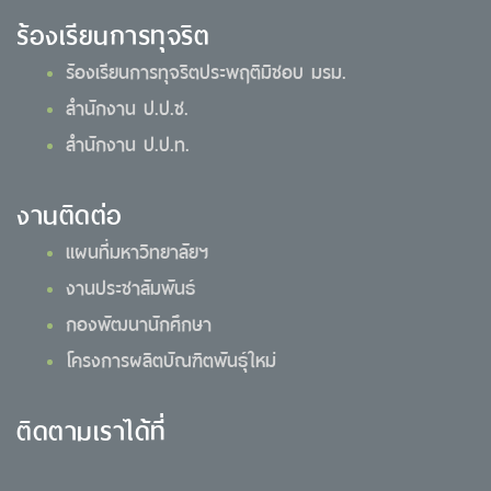
ร้องเรียนการทุจริต
ร้องเรียนการทุจริตประพฤติมิชอบ มรม.
สำนักงาน ป.ป.ช.
สำนักงาน ป.ป.ท.
งานติดต่อ
แผนที่มหาวิทยาลัยฯ
งานประชาสัมพันธ์
กองพัฒนานักศึกษา
โครงการผลิตบัณฑิตพันธุ์ใหม่
ติดตามเราได้ที่