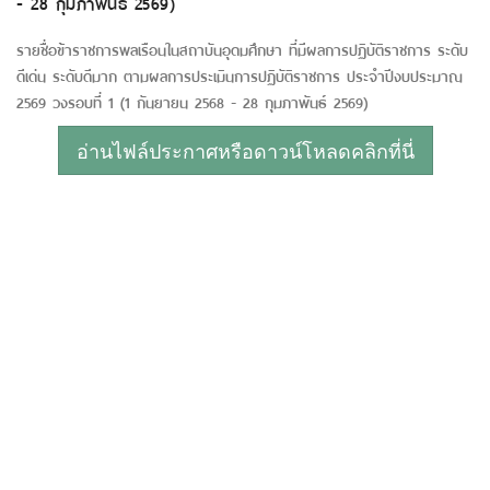
- 28 กุมภาพันธ์ 2569)
รายชื่อข้าราชการพลเรือนในสถาบันอุดมศึกษา ที่มีผลการปฏิบัติราชการ ระดับ
ดีเด่น ระดับดีมาก ตามผลการประเมินการปฏิบัติราชการ ประจำปีงบประมาณ
2569 วงรอบที่ 1 (1 กันยายน 2568 - 28 กุมภาพันธ์ 2569)
อ่านไฟล์ประกาศหรือดาวน์โหลดคลิกที่นี่