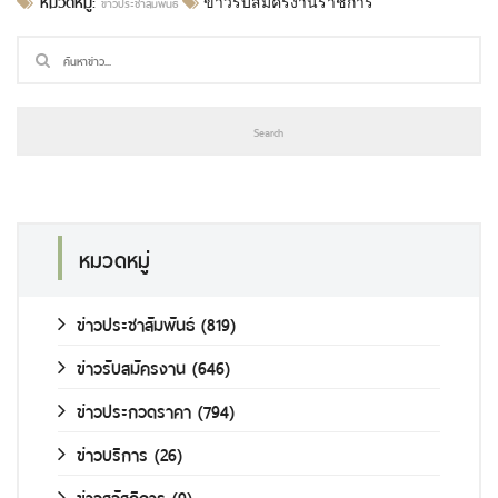
หมวดหมู่:
ข่าวประชาสัมพันธ์
ข่าวรับสมัครงานราชการ
หมวดหมู่
ข่าวประชาสัมพันธ์
(819)
ข่าวรับสมัครงาน
(646)
ข่าวประกวดราคา
(794)
ข่าวบริการ
(26)
ข่าวสวัสดิการ
(9)