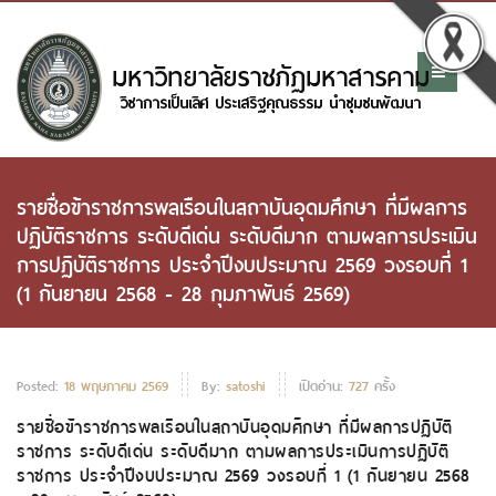
รายชื่อข้าราชการพลเรือนในสถาบันอุดมศึกษา ที่มีผลการ
ปฏิบัติราชการ ระดับดีเด่น ระดับดีมาก ตามผลการประเมิน
การปฏิบัติราชการ ประจำปีงบประมาณ 2569 วงรอบที่ 1
(1 กันยายน 2568 - 28 กุมภาพันธ์ 2569)
Posted:
18 พฤษภาคม 2569
By:
satoshi
เปิดอ่าน:
727
ครั้ง
รายชื่อข้าราชการพลเรือนในสถาบันอุดมศึกษา ที่มีผลการปฏิบัติ
ราชการ ระดับดีเด่น ระดับดีมาก ตามผลการประเมินการปฏิบัติ
ราชการ ประจำปีงบประมาณ 2569 วงรอบที่ 1 (1 กันยายน 2568