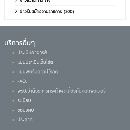
ข่าวรับสมัครงานราชการ
(200)
บริการอื่นๆ
ประเมินอาจารย์
แบบประเมินเว็บไซต์
แบบฟอร์มดาวน์โหลด
FAQ.
พรบ.ว่าด้วยการกระทำผิดเกี่ยวกับคอมพิวเตอร์
ระเบียบ
ข้อบังคับ
ประกาศ