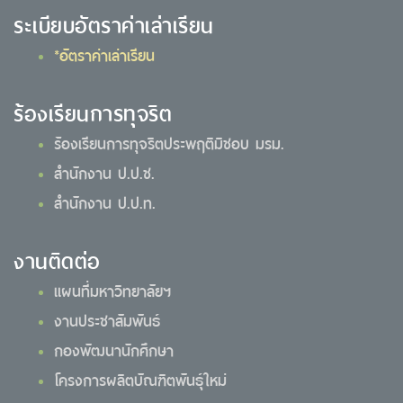
ระเบียบอัตราค่าเล่าเรียน
*อัตราค่าเล่าเรียน
ร้องเรียนการทุจริต
ร้องเรียนการทุจริตประพฤติมิชอบ มรม.
สำนักงาน ป.ป.ช.
สำนักงาน ป.ป.ท.
งานติดต่อ
แผนที่มหาวิทยาลัยฯ
งานประชาสัมพันธ์
กองพัฒนานักศึกษา
โครงการผลิตบัณฑิตพันธุ์ใหม่