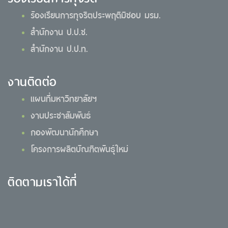
ร้องเรียนการทุจริตประพฤติมิชอบ มรม.
สำนักงาน ป.ป.ช.
สำนักงาน ป.ป.ท.
งานติดต่อ
แผนที่มหาวิทยาลัยฯ
งานประชาสัมพันธ์
กองพัฒนานักศึกษา
โครงการผลิตบัณฑิตพันธุ์ใหม่
ติดตามเราได้ที่