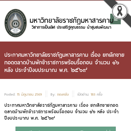
ประกาศมหาวิทยาลัยราชภัฏมหาสารคาม เรื่อง ยกเลิกขาย
ทอดตลาดบ้านพักข้าราชการพร้อมรื้อถอน จำนวน ๑๖
หลัง ประจำปีงบประมาณ พ.ศ. ๒๕๖๙
Posted:
15 มิถุนายน 2569
By:
กองคลัง
เปิดอ่าน:
183
ครั้ง
ประกาศมหาวิทยาลัยราชภัฏมหาสารคาม เรื่อง ยกเลิกขายทอด
ตลาดบ้านพักข้าราชการพร้อมรื้อถอน จำนวน ๑๖ หลัง ประจำ
ปีงบประมาณ พ.ศ. ๒๕๖๙