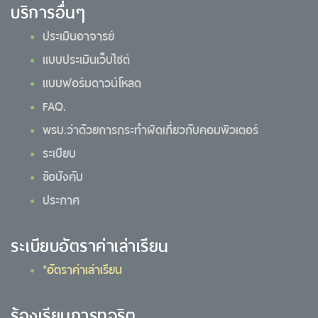
บริการอื่นๆ
ประเมินอาจารย์
แบบประเมินเว็บไซต์
แบบฟอร์มดาวน์โหลด
FAQ.
พรบ.ว่าด้วยการกระทำผิดเกี่ยวกับคอมพิวเตอร์
ระเบียบ
ข้อบังคับ
ประกาศ
ระเบียบอัตราค่าเล่าเรียน
*อัตราค่าเล่าเรียน
ร้องเรียนการทุจริต