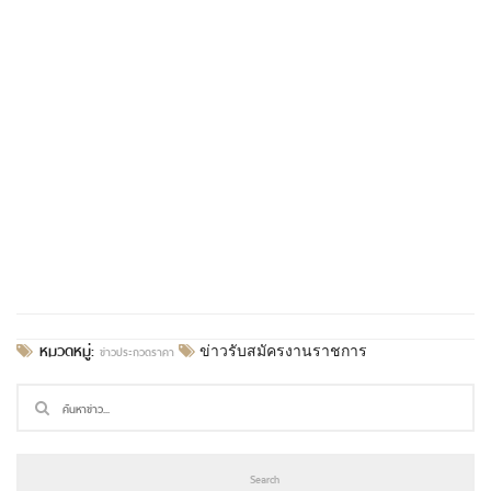
หมวดหมู่:
ข่าวประกวดราคา
ข่าวรับสมัครงานราชการ