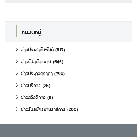
หมวดหมู่
ข่าวประชาสัมพันธ์
(819)
ข่าวรับสมัครงาน
(646)
ข่าวประกวดราคา
(794)
ข่าวบริการ
(26)
ข่าวสวัสดิการ
(9)
ข่าวรับสมัครงานราชการ
(200)