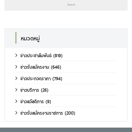
หมวดหมู่
ข่าวประชาสัมพันธ์
(819)
ข่าวรับสมัครงาน
(646)
ข่าวประกวดราคา
(794)
ข่าวบริการ
(26)
ข่าวสวัสดิการ
(9)
ข่าวรับสมัครงานราชการ
(200)