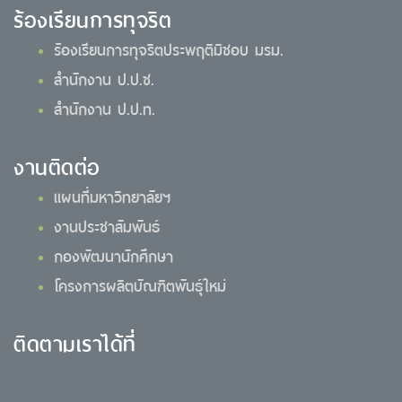
ร้องเรียนการทุจริต
ร้องเรียนการทุจริตประพฤติมิชอบ มรม.
สำนักงาน ป.ป.ช.
สำนักงาน ป.ป.ท.
งานติดต่อ
แผนที่มหาวิทยาลัยฯ
งานประชาสัมพันธ์
กองพัฒนานักศึกษา
โครงการผลิตบัณฑิตพันธุ์ใหม่
ติดตามเราได้ที่