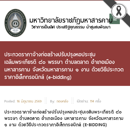
ประกวดราคาจ้างก่อสร้างปรับปรุงหอประชุม
เฉลิมพระเกียรติ ๘๐ พรรษา ตำบลตลาด อำเภอเมือง
มหาสารคาม จังหวัดมหาสารคาม ๑ งาน ด้วยวิธีประกวด
ราคาอิเล็กทรอนิกส์ (e-bidding)
Posted:
16 มิถุนายน 2569
By:
กองคลัง
เปิดอ่าน:
114
ครั้ง
ประกวดราคาจ้างก่อสร้างปรับปรุงหอประชุมเฉลิมพระเกียรติ ๘๐
พรรษา ตำบลตลาด อำเภอเมือง มหาสารคาม จังหวัดมหาสารคาม
๑ งาน ด้วยวิธีประกวดราคาอิเล็กทรอนิกส์ (E-BIDDING)