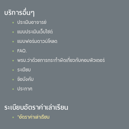
บริการอื่นๆ
ประเมินอาจารย์
แบบประเมินเว็บไซต์
แบบฟอร์มดาวน์โหลด
FAQ.
พรบ.ว่าด้วยการกระทำผิดเกี่ยวกับคอมพิวเตอร์
ระเบียบ
ข้อบังคับ
ประกาศ
ระเบียบอัตราค่าเล่าเรียน
*อัตราค่าเล่าเรียน