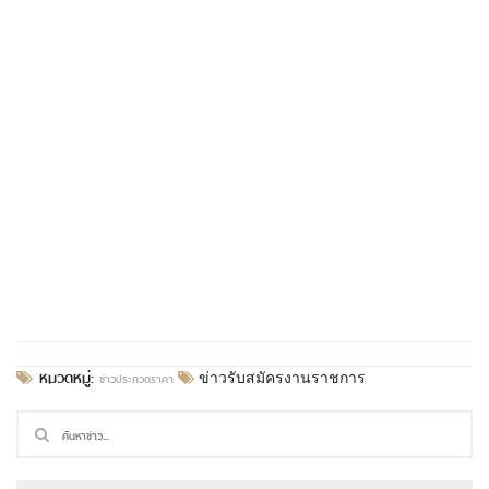
หมวดหมู่:
ข่าวประกวดราคา
ข่าวรับสมัครงานราชการ