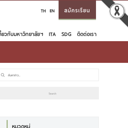
สมัครเรียน
TH
EN
กี่ยวกับมหาวิทยาลัยฯ
ITA
SDG
ติดต่อเรา
หมวดหมู่