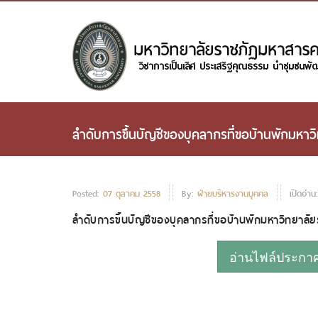
ลำดับการขึ้นบัญชีของบุคลากรที่ขอบ้านพักมหา
Posted:
07 ตุลาคม 2558
By:
ฝ่ายบริหารงานบุคคล
เปิดอ่าน
ลำดับการขึ้นบัญชีของบุคลากรที่ขอบ้านพักมหาวิทยาล
อ่านไฟล์ประกาศห