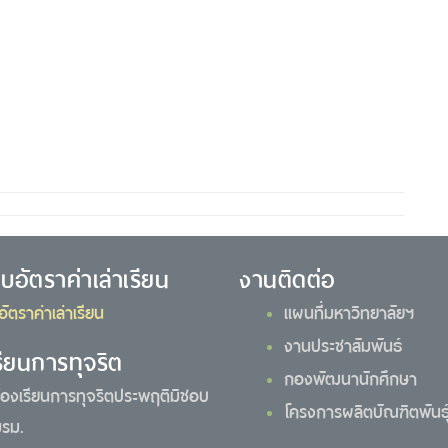
ยบอัตราค่าเล่าเรียน
งานติดต่อ
อัตราค่าเล่าเรียน
แผนที่มหาวิทยาลัยฯ
งานประชาสัมพันธ์
รียนการทุจริต
กองพัฒนานักศึกษา
้องเรียนการทุจริตประพฤติมิชอบ
โครงการผลิตบัณฑิตพันธุ์
รม.