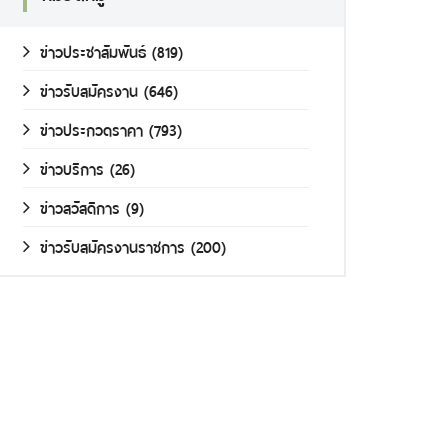
ข่าวประชาสัมพันธ์
(819)
ข่าวรับสมัครงาน
(646)
ข่าวประกวดราคา
(793)
ข่าวบริการ
(26)
ข่าวสวัสดิการ
(9)
ข่าวรับสมัครงานราชการ
(200)