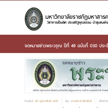
จดหมายข่าวพระวรุณ ปีที่ 49 ฉบับที่ 030 ประจ
Posted:
06 กุมภาพันธ์ 2565
By:
งานประชาสัมพันธ์
เปิดอ่า