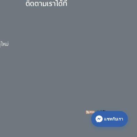
ติดตามเราได้ที่
ใหม่
แชทกับเรา