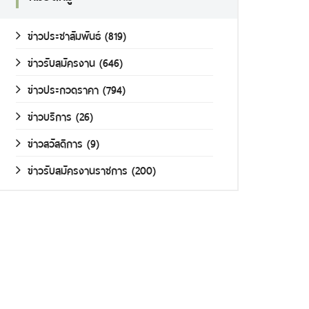
ข่าวประชาสัมพันธ์
(819)
ข่าวรับสมัครงาน
(646)
ข่าวประกวดราคา
(794)
ข่าวบริการ
(26)
ข่าวสวัสดิการ
(9)
ข่าวรับสมัครงานราชการ
(200)