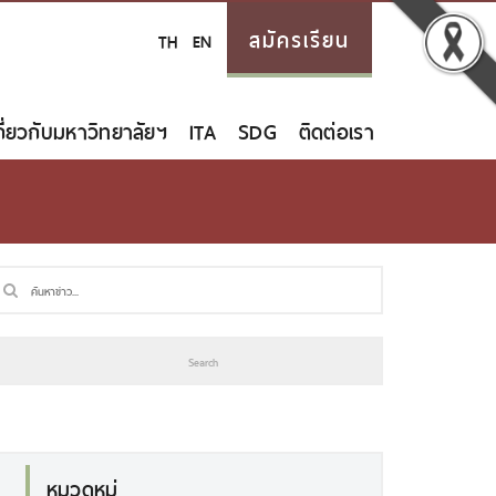
สมัครเรียน
TH
EN
กี่ยวกับมหาวิทยาลัยฯ
ITA
SDG
ติดต่อเรา
หมวดหมู่