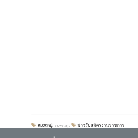
หมวดหมู่:
ข่าวพระวรุณ
ข่าวรับสมัครงานราชการ