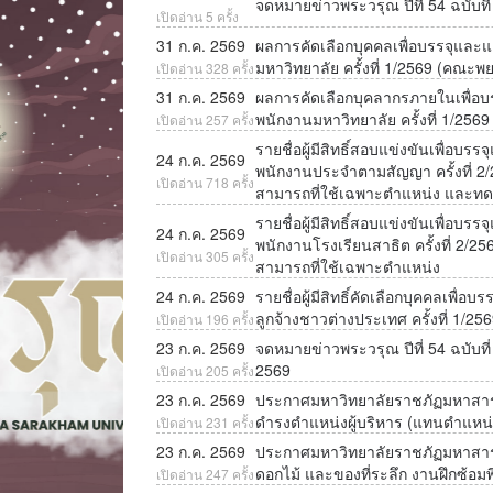
จดหมายข่าวพระวรุณ ปีที่ 54 ฉบับที
เปิดอ่าน 5 ครั้ง
31 ก.ค. 2569
ผลการคัดเลือกบุคคลเพื่อบรรจุและแ
มหาวิทยาลัย ครั้งที่ 1/2569 (คณะ
เปิดอ่าน 328 ครั้ง
31 ก.ค. 2569
ผลการคัดเลือกบุคลากรภายในเพื่อบ
พนักงานมหาวิทยาลัย ครั้งที่ 1/256
เปิดอ่าน 257 ครั้ง
รายชื่อผู้มีสิทธิ์สอบแข่งขันเพื่อบ
24 ก.ค. 2569
พนักงานประจำตามสัญญา ครั้งที่ 2
เปิดอ่าน 718 ครั้ง
สามารถที่ใช้เฉพาะตำแหน่ง และท
รายชื่อผู้มีสิทธิ์สอบแข่งขันเพื่อบ
24 ก.ค. 2569
พนักงานโรงเรียนสาธิต ครั้งที่ 2/
เปิดอ่าน 305 ครั้ง
สามารถที่ใช้เฉพาะตำแหน่ง
24 ก.ค. 2569
รายชื่อผู้มีสิทธิ์คัดเลือกบุคคลเพื
ลูกจ้างชาวต่างประเทศ ครั้งที่ 1/2569
เปิดอ่าน 196 ครั้ง
23 ก.ค. 2569
จดหมายข่าวพระวรุณ ปีที่ 54 ฉบับที
2569
เปิดอ่าน 205 ครั้ง
23 ก.ค. 2569
ประกาศมหาวิทยาลัยราชภัฏมหาสารค
ดำรงตำแหน่งผู้บริหาร (แทนตำแหน่งท
เปิดอ่าน 231 ครั้ง
23 ก.ค. 2569
ประกาศมหาวิทยาลัยราชภัฏมหาสารคาม 
ดอกไม้ และของที่ระลึก งานฝึกซ้อ
เปิดอ่าน 247 ครั้ง