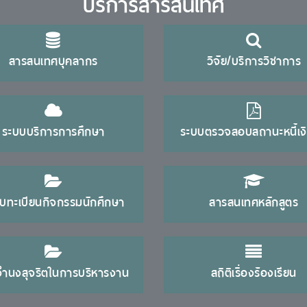
บริการสารสนเทศ
สารสนเทศบุคลากร
วิจัย/บริการวิชาการ
ระบบบริการการศึกษา
ระบบตรวจสอบสถานะหนี้เงิ
บทะเบียนกิจกรรมนักศึกษา
สารสนเทศหลักสูตร
จำนงสุจริตในการบริหารงาน
สถิติเรื่องร้องเรียน