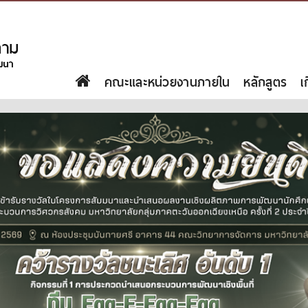
คณะและหน่วยงานภายใน
หลักสูตร
เ