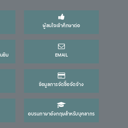
ผู้สนใจเข้าศึกษาต่อ
นยืม
EMAIL
ข้อมูลการจัดซื้อจัดจ้าง
อบรมภาษาอังกฤษสำหรับบุคลากร