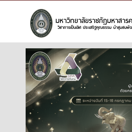
Previous