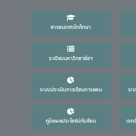
สารสนเทศนักศึกษา
ระเบียบมหาวิทยาลัยฯ
ระบบประเมินการเรียนการสอน
ระบ
คู่มือผลประโยชน์ทับซ้อน
เจต