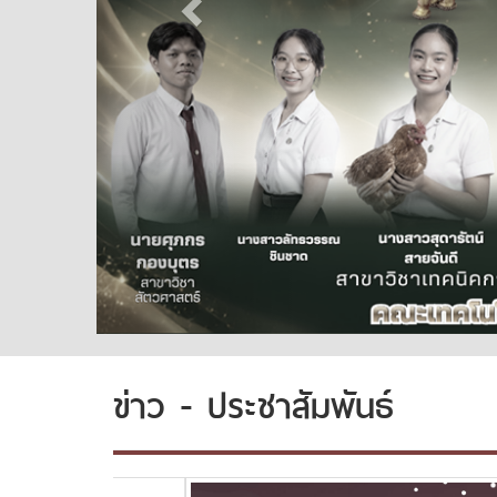
ข่าว - ประชาสัมพันธ์