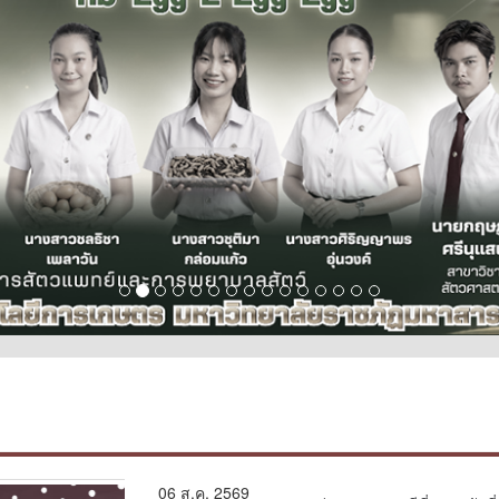
06 ส.ค. 2569