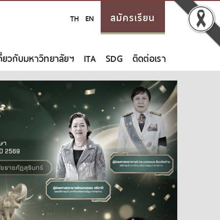
สมัครเรียน
TH
EN
กี่ยวกับมหาวิทยาลัยฯ
ITA
SDG
ติดต่อเรา
Next