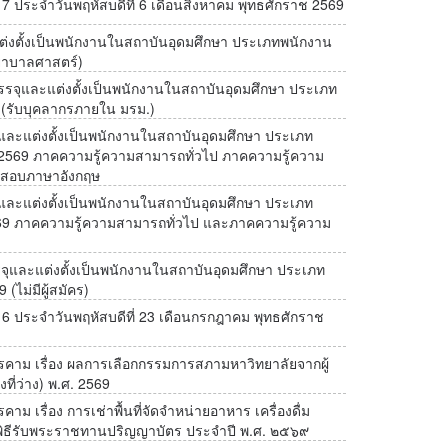
่ 7 ประจำวันพฤหัสบดีที่ 6 เดือนสิงหาคม พุทธศักราช 2569
ต่งตั้งเป็นพนักงานในสถาบันอุดมศึกษา ประเภทพนักงาน
พยาบาลศาสตร์)
รรจุและแต่งตั้งเป็นพนักงานในสถาบันอุดมศึกษา ประเภท
9 (รับบุคลากรภายใน มรม.)
รรจุและแต่งตั้งเป็นพนักงานในสถาบันอุดมศึกษา ประเภท
/2569 ภาคความรู้ความสามารถทั่วไป ภาคความรู้ความ
ดสอบภาษาอังกฤษ
รรจุและแต่งตั้งเป็นพนักงานในสถาบันอุดมศึกษา ประเภท
2569 ภาคความรู้ความสามารถทั่วไป และภาคความรู้ความ
่อบรรจุและแต่งตั้งเป็นพนักงานในสถาบันอุดมศึกษา ประเภท
 (ไม่มีผู้สมัคร)
่ 6 ประจำวันพฤหัสบดีที่ 23 เดือนกรกฎาคม พุทธศักราช
าม เรื่อง ผลการเลือกกรรมการสภามหาวิทยาลัยจากผู้
ี่ว่าง) พ.ศ. 2569
เรื่อง การเช่าพื้นที่จัดจำหน่ายอาหาร เครื่องดื่ม
มพิธีรับพระราชทานปริญญาบัตร ประจำปี พ.ศ. ๒๕๖๙