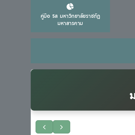
คู่มือ 5ส มหาวิทยาลัยราชภัฏ
มหาสารคาม