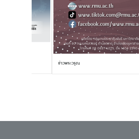
ข่าวพระวรุณ