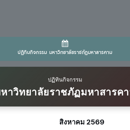
ปฏิทินกิจกรรม มหาวิทยาลัยราชภัฏมหาสารคาม